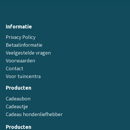
Informatie
Privacy Policy
Betaalinformatie
Veelgestelde vragen
Voorwaarden
Contact
Voor tuincentra
Producten
Cadeaubon
Cadeautje
Cadeau hondenliefhebber
Producten