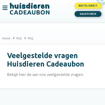
BESTEL DIRECT
SALDOCHECK
Home
FAQ
FAQ
Veelgestelde vragen
Huisdieren Cadeaubon
Bekijk hier de aan ons veelgestelde vragen.