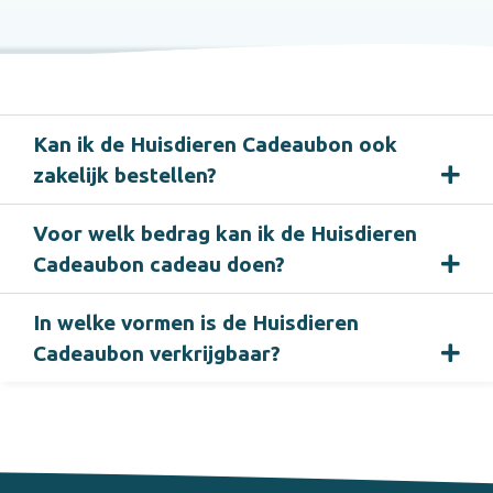
Kan ik de Huisdieren Cadeaubon ook
zakelijk bestellen?
Voor welk bedrag kan ik de Huisdieren
Cadeaubon cadeau doen?
In welke vormen is de Huisdieren
Cadeaubon verkrijgbaar?