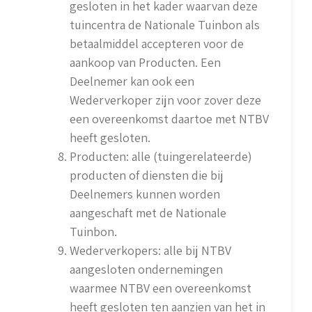
gesloten in het kader waarvan deze
tuincentra de Nationale Tuinbon als
betaalmiddel accepteren voor de
aankoop van Producten. Een
Deelnemer kan ook een
Wederverkoper zijn voor zover deze
een overeenkomst daartoe met NTBV
heeft gesloten.
Producten: alle (tuingerelateerde)
producten of diensten die bij
Deelnemers kunnen worden
aangeschaft met de Nationale
Tuinbon.
Wederverkopers: alle bij NTBV
aangesloten ondernemingen
waarmee NTBV een overeenkomst
heeft gesloten ten aanzien van het in