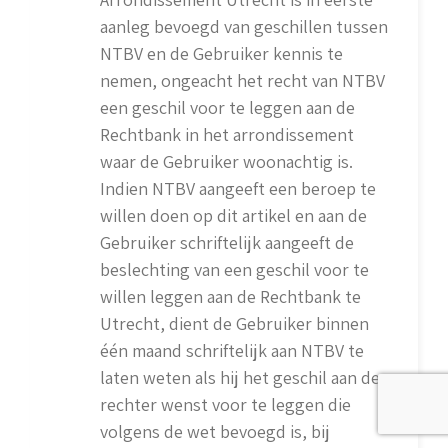
aanleg bevoegd van geschillen tussen
NTBV en de Gebruiker kennis te
nemen, ongeacht het recht van NTBV
een geschil voor te leggen aan de
Rechtbank in het arrondissement
waar de Gebruiker woonachtig is.
Indien NTBV aangeeft een beroep te
willen doen op dit artikel en aan de
Gebruiker schriftelijk aangeeft de
beslechting van een geschil voor te
willen leggen aan de Rechtbank te
Utrecht, dient de Gebruiker binnen
één maand schriftelijk aan NTBV te
laten weten als hij het geschil aan de
rechter wenst voor te leggen die
volgens de wet bevoegd is, bij