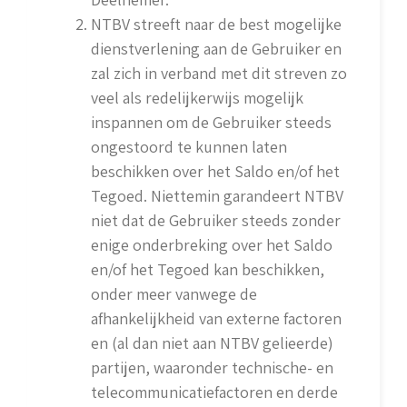
NTBV streeft naar de best mogelijke
dienstverlening aan de Gebruiker en
zal zich in verband met dit streven zo
veel als redelijkerwijs mogelijk
inspannen om de Gebruiker steeds
ongestoord te kunnen laten
beschikken over het Saldo en/of het
Tegoed. Niettemin garandeert NTBV
niet dat de Gebruiker steeds zonder
enige onderbreking over het Saldo
en/of het Tegoed kan beschikken,
onder meer vanwege de
afhankelijkheid van externe factoren
en (al dan niet aan NTBV gelieerde)
partijen, waaronder technische- en
telecommunicatiefactoren en derde