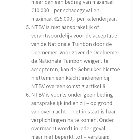
meer dan een bedrag van maximaal
€10.000,- per schadegeval en
maximaal €25.000,- per kalenderjaar.
NTBV is niet aansprakelijk of
verantwoordelijk voor de acceptatie
van de Nationale Tuinbon door de
Deelnemer. Voor zover de Deelnemer
de Nationale Tuinbon weigert te
accepteren, kan de Gebruiker hiertoe
niettemin een klacht indienen bij
NTBV overeenkomstig artikel 8.
NTBV is voorts onder geen beding
aansprakelijk indien zij – op grond
van overmacht – niet in staat is haar
verplichtingen na te komen. Onder
overmacht wordt in ieder geval –
maar niet beperkt tot – verstaan: