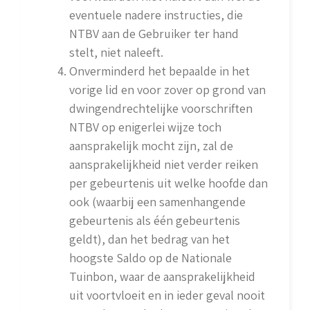
eventuele nadere instructies, die
NTBV aan de Gebruiker ter hand
stelt, niet naleeft.
Onverminderd het bepaalde in het
vorige lid en voor zover op grond van
dwingendrechtelijke voorschriften
NTBV op enigerlei wijze toch
aansprakelijk mocht zijn, zal de
aansprakelijkheid niet verder reiken
per gebeurtenis uit welke hoofde dan
ook (waarbij een samenhangende
gebeurtenis als één gebeurtenis
geldt), dan het bedrag van het
hoogste Saldo op de Nationale
Tuinbon, waar de aansprakelijkheid
uit voortvloeit en in ieder geval nooit