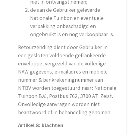
niet in ontvangst nemen;
de aan de Gebruiker geleverde
Nationale Tuinbon en eventuele
verpakking onbeschadigd en
ongebruikt is en nog verkoopbaar is.
Retourzending dient door Gebruiker in
een gesloten voldoende gefrankeerde
enveloppe, vergezeld van de volledige
NAW gegevens, e-mailadres en mobiele
nummer & bankrekeningnummer aan
NTBV worden toegestuurd naar: Nationale
Tuinbon B.V., Postbus 762, 3700 AT Zeist.
Onvolledige aanvragen worden niet
beantwoord of in behandeling genomen.
Artikel 8: klachten