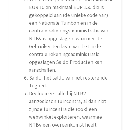
EUR 10 en maximaal EUR 150 die is
gekoppeld aan (de unieke code van)
een Nationale Tuinbon en in de
centrale rekeningsadministratie van
NTBV is opgeslagen, waarmee de
Gebruiker ten laste van het in de
centrale rekeningsadministratie
opgeslagen Saldo Producten kan
aanschaffen.
Saldo: het saldo van het resterende
Tegoed.
Deelnemers: alle bij NTBV
aangesloten tuincentra, al dan niet
zijnde tuincentra die (ook) een
webwinkel exploiteren, waarmee
NTBV een overeenkomst heeft