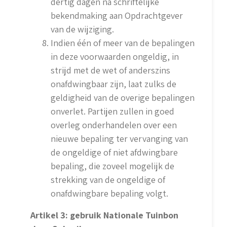
dertig dagen na schriftelijke
bekendmaking aan Opdrachtgever
van de wijziging.
Indien één of meer van de bepalingen
in deze voorwaarden ongeldig, in
strijd met de wet of anderszins
onafdwingbaar zijn, laat zulks de
geldigheid van de overige bepalingen
onverlet. Partijen zullen in goed
overleg onderhandelen over een
nieuwe bepaling ter vervanging van
de ongeldige of niet afdwingbare
bepaling, die zoveel mogelijk de
strekking van de ongeldige of
onafdwingbare bepaling volgt.
Artikel 3: gebruik Nationale Tuinbon