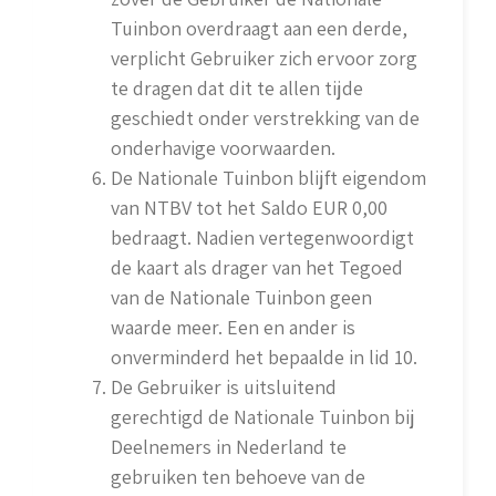
Tuinbon overdraagt aan een derde,
verplicht Gebruiker zich ervoor zorg
te dragen dat dit te allen tijde
geschiedt onder verstrekking van de
onderhavige voorwaarden.
De Nationale Tuinbon blijft eigendom
van NTBV tot het Saldo EUR 0,00
bedraagt. Nadien vertegenwoordigt
de kaart als drager van het Tegoed
van de Nationale Tuinbon geen
waarde meer. Een en ander is
onverminderd het bepaalde in lid 10.
De Gebruiker is uitsluitend
gerechtigd de Nationale Tuinbon bij
Deelnemers in Nederland te
gebruiken ten behoeve van de