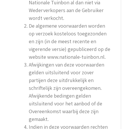
Nationale Tuinbon al dan niet via
Wederverkopers aan de Gebruiker
wordt verkocht.
De algemene voorwaarden worden
op verzoek kosteloos toegezonden
en zijn (in de meest recente en
vigerende versie) gepubliceerd op de
website www.nationale-tuinbon.nl.
Afwijkingen van deze voorwaarden
gelden uitsluitend voor zover
partijen deze uitdrukkelijk en
schriftelijk zijn overeengekomen.
Afwijkende bedingen gelden
uitsluitend voor het aanbod of de
Overeenkomst waarbij deze zijn
gemaakt.
Indien in deze voorwaarden rechten