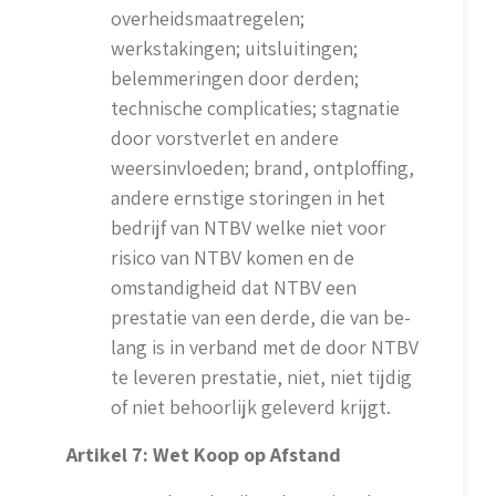
overheidsmaatregelen;
werkstakingen; uitsluitingen;
belemmeringen door derden;
technische complicaties; stagnatie
door vorstverlet en andere
weersinvloeden; brand, ontploffing,
andere ernstige storingen in het
bedrijf van NTBV welke niet voor
risico van NTBV komen en de
omstandigheid dat NTBV een
prestatie van een derde, die van be­
lang is in verband met de door NTBV
te leveren prestatie, niet, niet tijdig
of niet behoorlijk geleverd krijgt.
Artikel 7: Wet Koop op Afstand