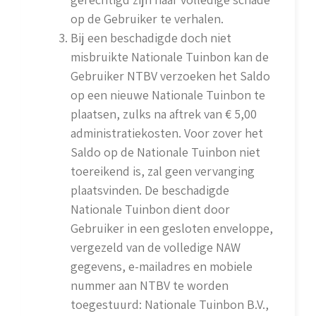
op de Gebruiker te verhalen.
Bij een beschadigde doch niet
misbruikte Nationale Tuinbon kan de
Gebruiker NTBV verzoeken het Saldo
op een nieuwe Nationale Tuinbon te
plaatsen, zulks na aftrek van € 5,00
administratiekosten. Voor zover het
Saldo op de Nationale Tuinbon niet
toereikend is, zal geen vervanging
plaatsvinden. De beschadigde
Nationale Tuinbon dient door
Gebruiker in een gesloten enveloppe,
vergezeld van de volledige NAW
gegevens, e-mailadres en mobiele
nummer aan NTBV te worden
toegestuurd: Nationale Tuinbon B.V.,