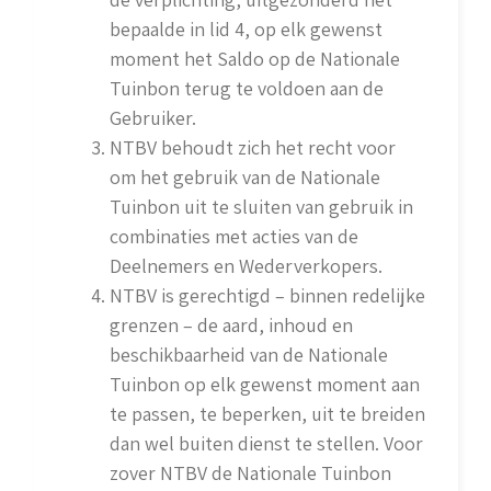
bepaalde in lid 4, op elk gewenst
moment het Saldo op de Nationale
Tuinbon terug te voldoen aan de
Gebruiker.
NTBV behoudt zich het recht voor
om het gebruik van de Nationale
Tuinbon uit te sluiten van gebruik in
combinaties met acties van de
Deelnemers en Wederverkopers.
NTBV is gerechtigd – binnen redelijke
grenzen – de aard, inhoud en
beschikbaarheid van de Nationale
Tuinbon op elk gewenst moment aan
te passen, te beperken, uit te breiden
dan wel buiten dienst te stellen. Voor
zover NTBV de Nationale Tuinbon