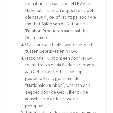
betaalt in ruil waarvoor NTBV een
Nationale Tuinbon uitgeeft dan wel
die natuurlijke- of rechtspersoon die
met het Saldo van de Nationale
Tuinbon Producten aanschaft bij
Deelnemers.
Overeenkomst: elke overeenkomst
tussen Gebruiker en NTBV.
Nationale Tuinbon: een door NTBV
rechtstreeks of via Wederverkopers
aan Gebruiker ter beschikking
gestelde kaart, genaamd: de
“Nationale Tuinbon”, waaraan een
Tegoed door de Gebruiker bij de
aanschaf van de kaart wordt
gekoppeld.
Tegoed: de geldswaarde van minimaal