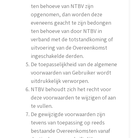
ten behoeve van NTBV zijn
opgenomen, dan worden deze
eveneens geacht te zijn bedongen
ten behoeve van door NTBV in
verband met de totstandkoming of
uitvoering van de Overeenkomst
ingeschakelde derden.
De toepasselijkheid van de algemene
voorwaarden van Gebruiker wordt
uitdrukkelijk verworpen.
NTBV behoudt zich het recht voor
deze voorwaarden te wijzigen of aan
te vullen.
De gewijzigde voorwaarden zijn
tevens van toepassing op reeds
bestaande Overeenkomsten vanaf