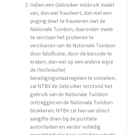
Indien een Gebruiker misbruik maakt
van, dan wel fraudeert, dan wel een
poging doet te frauderen met de
Nationale Tuinbon, daaronder mede
te verstaan het proberen te
verzilveren van de Nationale Tuinbon
door falsificatie, door de barcode te
kraken, dan wel op een andere wijze
de (technische)
beveiligingsmaatregelen te omzeilen,
zal NTBV de Gebruiker terstond het
gebruik van de Nationale Tuinbon
ontzeggen en de Nationale Tuinbon
blokkeren. NTBV zal hiervan direct
aangifte doen bij de justitiële
autoriteiten en verder volledig
gerechtigd zijn haar volledige schade