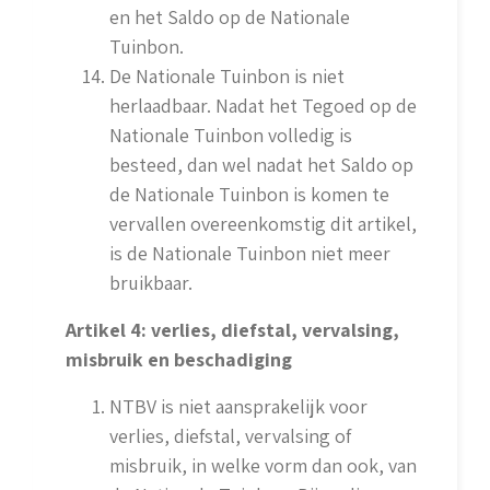
en het Saldo op de Nationale
Tuinbon.
De Nationale Tuinbon is niet
herlaadbaar. Nadat het Tegoed op de
Nationale Tuinbon volledig is
besteed, dan wel nadat het Saldo op
de Nationale Tuinbon is komen te
vervallen overeenkomstig dit artikel,
is de Nationale Tuinbon niet meer
bruikbaar.
Artikel 4: verlies, diefstal, vervalsing,
misbruik en beschadiging
NTBV is niet aansprakelijk voor
verlies, diefstal, vervalsing of
misbruik, in welke vorm dan ook, van