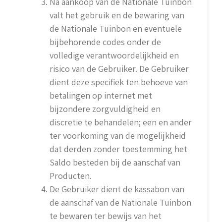
Na aankoop van de Nationale Tuinbon
valt het gebruik en de bewaring van
de Nationale Tuinbon en eventuele
bijbehorende codes onder de
volledige verantwoordelijkheid en
risico van de Gebruiker. De Gebruiker
dient deze specifiek ten behoeve van
betalingen op internet met
bijzondere zorgvuldigheid en
discretie te behandelen; een en ander
ter voorkoming van de mogelijkheid
dat derden zonder toestemming het
Saldo besteden bij de aanschaf van
Producten.
De Gebruiker dient de kassabon van
de aanschaf van de Nationale Tuinbon
te bewaren ter bewijs van het