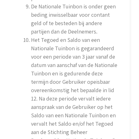
De Nationale Tuinbon is onder geen
beding inwisselbaar voor contant
geld of te besteden bij andere
partijen dan de Deelnemers.
Het Tegoed en Saldo van een
Nationale Tuinbon is gegarandeerd
voor een periode van 3 jaar vanaf de
datum van aanschaf van de Nationale
Tuinbon en is gedurende deze
termijn door Gebruiker opeisbaar
overeenkomstig het bepaalde in lid
12. Na deze periode vervalt iedere
aanspraak van de Gebruiker op het
Saldo van een Nationale Tuinbon en
vervalt het Saldo en/of het Tegoed
aan de Stichting Beheer