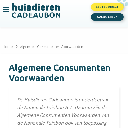
BESTEL DIRECT
SALDOCHECK
Home
Algemene Consumenten Voorwaarden
Algemene Consumenten
Voorwaarden
De Huisdieren Cadeaubon is onderdeel van
de Nationale Tuinbon B.V.. Daarom zijn de
Algemene Consumenten Voorwaarden van
de Nationale Tuinbon ook van toepassing