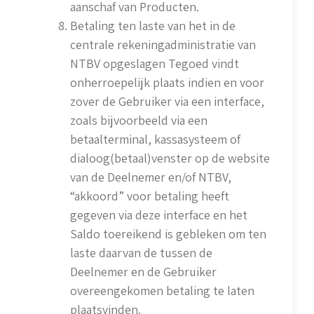
aanschaf van Producten.
Betaling ten laste van het in de
centrale rekeningadministratie van
NTBV opgeslagen Tegoed vindt
onherroepelijk plaats indien en voor
zover de Gebruiker via een interface,
zoals bijvoorbeeld via een
betaalterminal, kassasysteem of
dialoog(betaal)venster op de website
van de Deelnemer en/of NTBV,
“akkoord” voor betaling heeft
gegeven via deze interface en het
Saldo toereikend is gebleken om ten
laste daarvan de tussen de
Deelnemer en de Gebruiker
overeengekomen betaling te laten
plaatsvinden.