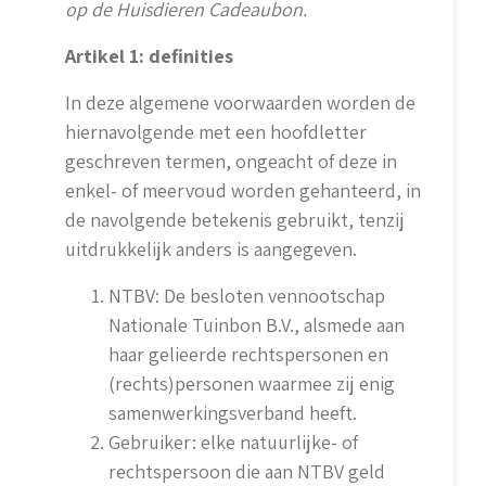
op de Huisdieren Cadeaubon.
Artikel 1: definities
In deze algemene voorwaarden worden de
hiernavolgende met een hoofdletter
geschreven termen, ongeacht of deze in
enkel- of meervoud worden gehanteerd, in
de navolgende betekenis gebruikt, tenzij
uitdrukkelijk anders is aangegeven.
NTBV: De besloten vennootschap
Nationale Tuinbon B.V., alsmede aan
haar gelieerde rechts­personen en
(rechts)personen waarmee zij enig
samenwerkingsverband heeft.
Gebruiker: elke natuurlijke- of
rechtspersoon die aan NTBV geld