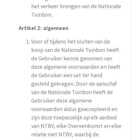
het verkeer brengen van de Nationale
Tuinbon.
Artikel 2: algemeen
Voor of tijdens het sluiten van de
koop van de Nationale Tuinbon heeft
de Gebruiker kennis genomen van
deze algemene voorwaarden en heeft
de Gebruiker een set ter hand
gesteld gekregen. Door de aanschaf
van de Nationale Tuinbon heeft de
Gebruiker deze algemene
voorwaarden aldus geaccepteerd en
zijn deze toepasselijk op elk aanbod
van NTBV, elke Overeenkomst en elke
relatie met NTBV, waarbij de