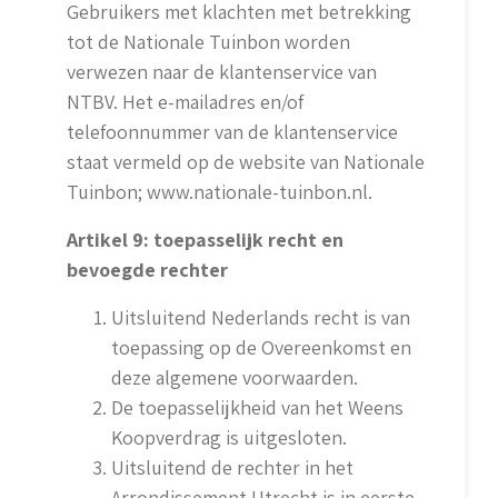
Gebruikers met klachten met betrekking
tot de Nationale Tuinbon worden
verwezen naar de klantenservice van
NTBV. Het e-mailadres en/of
telefoonnummer van de klantenservice
staat vermeld op de website van Nationale
Tuinbon; www.nationale-tuinbon.nl.
Artikel 9: toepasselijk recht en
bevoegde rechter
Uitsluitend Nederlands recht is van
toepassing op de Overeenkomst en
deze algemene voorwaarden.
De toepasselijkheid van het Weens
Koopverdrag is uitgesloten.
Uitsluitend de rechter in het
Arrondissement Utrecht is in eerste