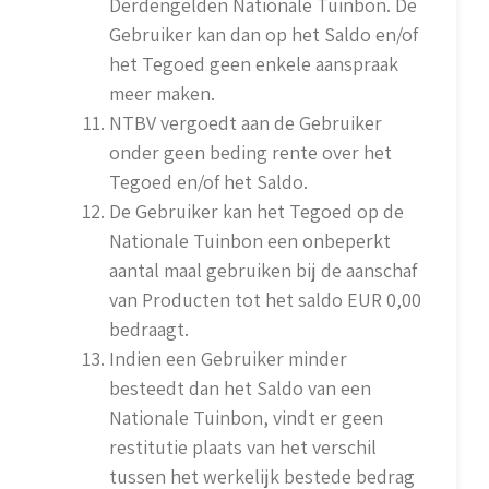
Derdengelden Nationale Tuinbon. De
Gebruiker kan dan op het Saldo en/of
het Tegoed geen enkele aanspraak
meer maken.
NTBV vergoedt aan de Gebruiker
onder geen beding rente over het
Tegoed en/of het Saldo.
De Gebruiker kan het Tegoed op de
Nationale Tuinbon een onbeperkt
aantal maal gebruiken bij de aanschaf
van Producten tot het saldo EUR 0,00
bedraagt.
Indien een Gebruiker minder
besteedt dan het Saldo van een
Nationale Tuinbon, vindt er geen
restitutie plaats van het verschil
tussen het werkelijk bestede bedrag