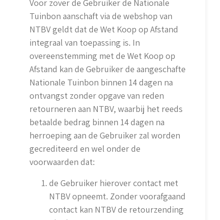
Voor zover de Gebruiker de Nationale
Tuinbon aanschaft via de webshop van
NTBV geldt dat de Wet Koop op Afstand
integraal van toepassing is. In
overeenstemming met de Wet Koop op
Afstand kan de Gebruiker de aangeschafte
Nationale Tuinbon binnen 14 dagen na
ontvangst zonder opgave van reden
retourneren aan NTBV, waarbij het reeds
betaalde bedrag binnen 14 dagen na
herroeping aan de Gebruiker zal worden
gecrediteerd en wel onder de
voorwaarden dat:
de Gebruiker hierover contact met
NTBV opneemt. Zonder voorafgaand
contact kan NTBV de retourzending