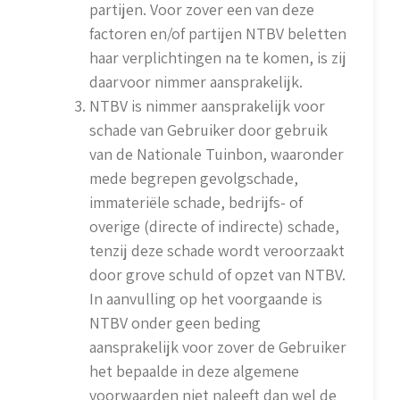
partijen. Voor zover een van deze
factoren en/of partijen NTBV beletten
haar verplichtingen na te komen, is zij
daarvoor nimmer aansprakelijk.
NTBV is nimmer aansprakelijk voor
schade van Gebruiker door gebruik
van de Nationale Tuinbon, waaronder
mede begrepen gevolgschade,
immateriële schade, bedrijfs- of
overige (directe of indirecte) schade,
tenzij deze schade wordt veroorzaakt
door grove schuld of opzet van NTBV.
In aanvulling op het voorgaande is
NTBV onder geen beding
aansprakelijk voor zover de Gebruiker
het bepaalde in deze algemene
voorwaarden niet naleeft dan wel de