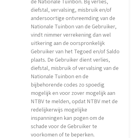
de Nationale Tuinbon. Bij verlies,
diefstal, vervalsing, misbruik en/of
andersoortige ontvreemding van de
Nationale Tuinbon van de Gebruiker,
vindt nimmer verrekening dan wel
uitkering aan de oorspronkelijk
Gebruiker van het Tegoed en/of Saldo
plaats. De Gebruiker dient verlies,
diefstal, misbruik of vervalsing van de
Nationale Tuinbon en de
bijbehorende codes zo spoedig
mogelijk en voor zover mogelijk aan
NTBV te melden, opdat NTBV met de
redelijkerwijs mogelijke
inspanningen kan pogen om de
schade voor de Gebruiker te
voorkomen of te beperken.