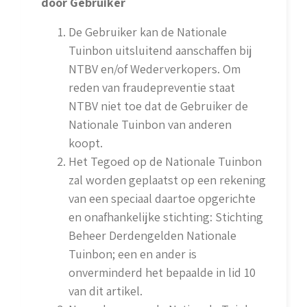
door Gebruiker
De Gebruiker kan de Nationale
Tuinbon uitsluitend aanschaffen bij
NTBV en/of Wederverkopers. Om
reden van fraudepreventie staat
NTBV niet toe dat de Gebruiker de
Nationale Tuinbon van anderen
koopt.
Het Tegoed op de Nationale Tuinbon
zal worden geplaatst op een rekening
van een speciaal daartoe opgerichte
en onafhankelijke stichting: Stichting
Beheer Derdengelden Nationale
Tuinbon; een en ander is
onverminderd het bepaalde in lid 10
van dit artikel.