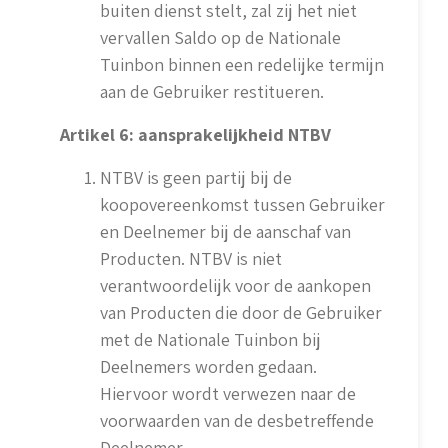
buiten dienst stelt, zal zij het niet
vervallen Saldo op de Nationale
Tuinbon binnen een redelijke termijn
aan de Gebruiker restitueren.
Artikel 6: aansprakelijkheid NTBV
NTBV is geen partij bij de
koopovereenkomst tussen Gebruiker
en Deelnemer bij de aanschaf van
Producten. NTBV is niet
verantwoordelijk voor de aankopen
van Producten die door de Gebruiker
met de Nationale Tuinbon bij
Deelnemers worden gedaan.
Hiervoor wordt verwezen naar de
voorwaarden van de desbetreffende
Deelnemer.