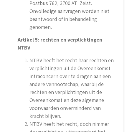
Postbus 762, 3700 AT Zeist.
Onvolledige aanvragen worden niet
beantwoord of in behandeling
genomen.
Artikel 5: rechten en verplichtingen
NTBV
NTBV heeft het recht haar rechten en
verplichtingen uit de Overeenkomst
intraconcern over te dragen aan een
andere vennootschap, waarbij de
rechten en verplichtingen uit de
Overeenkomst en deze algemene
voorwaarden onverminderd van
kracht blijven.
NTBV heeft het recht, doch nimmer
de verplichting, uitgezonderd het