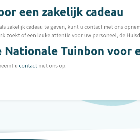
oor een zakelijk cadeau
s zakelijk cadeau te geven, kunt u contact met ons opnem
enk zoekt of een leuke attentie voor uw personeel, de Huis
Nationale Tuinbon voor e
 neemt u
contact
met ons op.