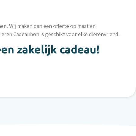
en. Wij maken dan een offerte op maat en
dieren Cadeaubon is geschikt voor elke dierenvriend.
en zakelijk cadeau!