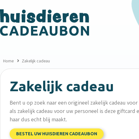
Home
Zakelijk cadeau
Zakelijk cadeau
Bent u op zoek naar een origineel zakelijk cadeau voo
als zakelijk cadeau voor uw personeel is deze giftcar
haar dus echt blij maakt.
BESTEL UW HUISDIEREN CADEAUBON